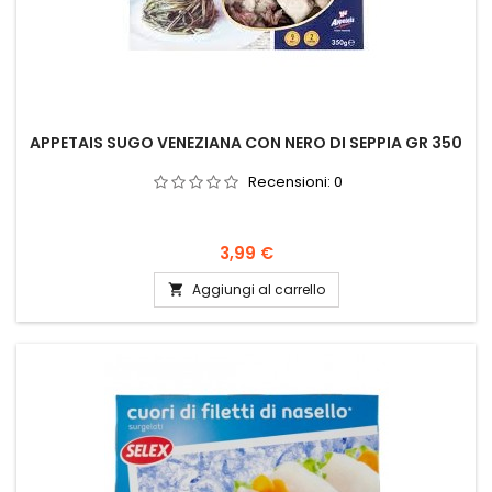
APPETAIS SUGO VENEZIANA CON NERO DI SEPPIA GR 350
Recensioni:
0
Prezzo
3,99 €
Aggiungi al carrello
