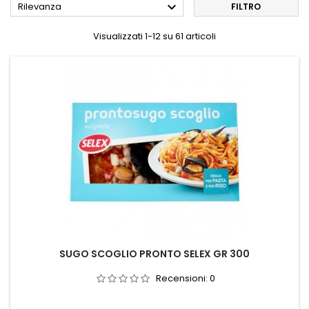

Rilevanza
FILTRO
Visualizzati 1-12 su 61 articoli
SUGO SCOGLIO PRONTO SELEX GR 300
Recensioni:
0