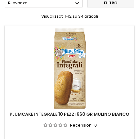

Rilevanza
FILTRO
Visualizzati 1-12 su 34 articoli
PLUMCAKE INTEGRALE 10 PEZZI 660 GR MULINO BIANCO
Recensioni:
0