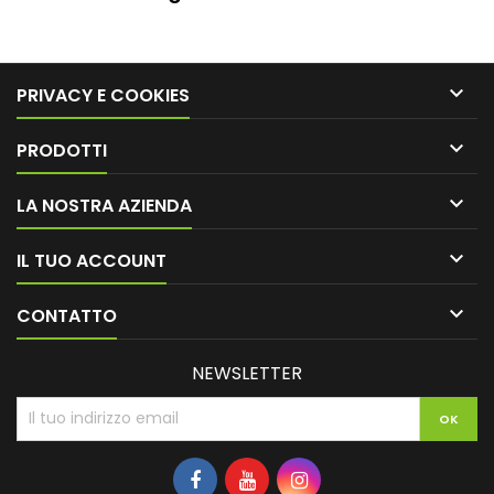

PRIVACY E COOKIES

PRODOTTI

LA NOSTRA AZIENDA

IL TUO ACCOUNT

CONTATTO
NEWSLETTER