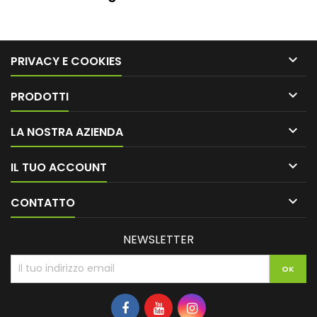

PRIVACY E COOKIES

PRODOTTI

LA NOSTRA AZIENDA

IL TUO ACCOUNT

CONTATTO
NEWSLETTER