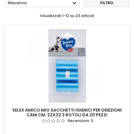

Rilevanza
FILTRO
Visualizzati 1-12 su 23 articoli
SELEX AMICO MIO SACCHETTI IGIENICI PER DEIEZIONI
CANI CM. 22X32 3 ROTOLI DA 20 PEZZI
Recensioni:
0