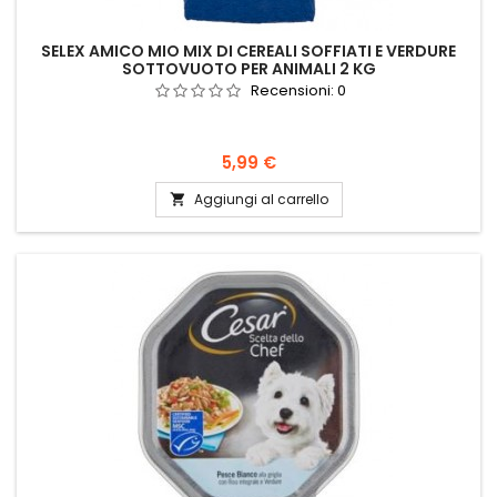
SELEX AMICO MIO MIX DI CEREALI SOFFIATI E VERDURE
SOTTOVUOTO PER ANIMALI 2 KG
Recensioni:
0
Prezzo
5,99 €
Aggiungi al carrello
