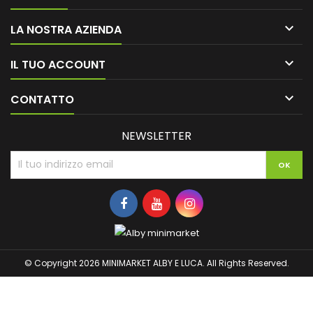

LA NOSTRA AZIENDA

IL TUO ACCOUNT

CONTATTO
NEWSLETTER
© Copyright 2026 MINIMARKET ALBY E LUCA. All Rights Reserved.