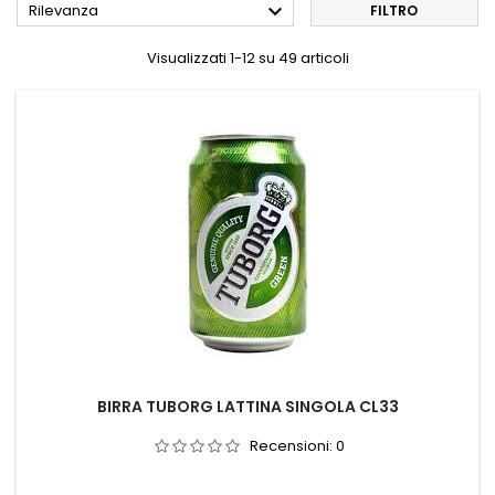

Rilevanza
FILTRO
Visualizzati 1-12 su 49 articoli
BIRRA TUBORG LATTINA SINGOLA CL33
Recensioni:
0