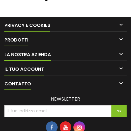

PRIVACY E COOKIES

PRODOTTI

LA NOSTRA AZIENDA

IL TUO ACCOUNT

CONTATTO
NEWSLETTER