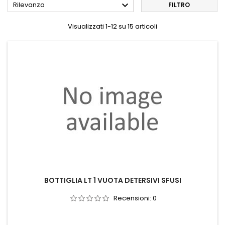

Rilevanza
FILTRO
Visualizzati 1-12 su 15 articoli
BOTTIGLIA LT 1 VUOTA DETERSIVI SFUSI
Recensioni:
0