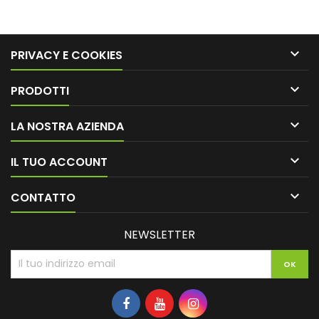

PRIVACY E COOKIES

PRODOTTI

LA NOSTRA AZIENDA

IL TUO ACCOUNT

CONTATTO
NEWSLETTER