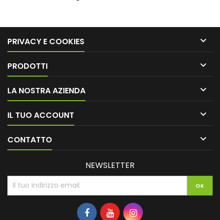

PRIVACY E COOKIES

PRODOTTI

LA NOSTRA AZIENDA

IL TUO ACCOUNT

CONTATTO
NEWSLETTER