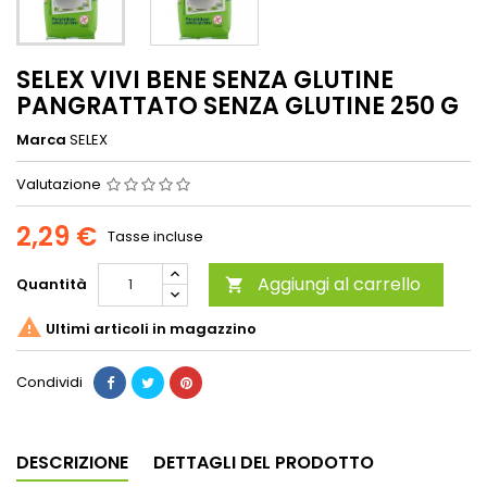
SELEX VIVI BENE SENZA GLUTINE
PANGRATTATO SENZA GLUTINE 250 G
Marca
SELEX
Valutazione
2,29 €
Tasse incluse
Aggiungi al carrello
Quantità


Ultimi articoli in magazzino
Condividi
DESCRIZIONE
DETTAGLI DEL PRODOTTO