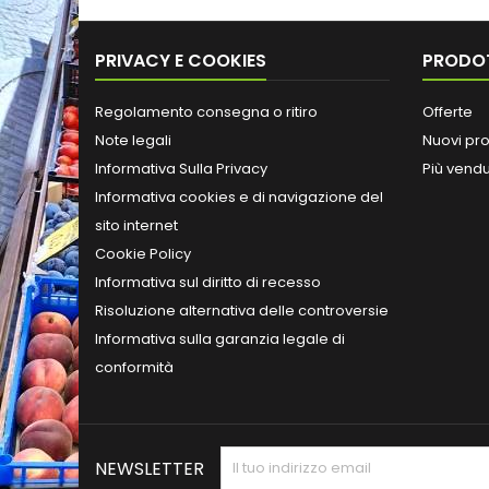
PRIVACY E COOKIES
PRODO
Regolamento consegna o ritiro
Offerte
Note legali
Nuovi pro
Informativa Sulla Privacy
Più vendu
Informativa cookies e di navigazione del
sito internet
Cookie Policy
Informativa sul diritto di recesso
Risoluzione alternativa delle controversie
Informativa sulla garanzia legale di
conformità
NEWSLETTER